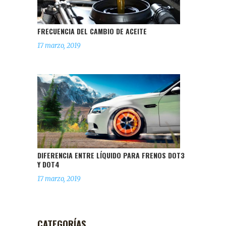
FRECUENCIA DEL CAMBIO DE ACEITE
17 marzo, 2019
DIFERENCIA ENTRE LÍQUIDO PARA FRENOS DOT3
Y DOT4
17 marzo, 2019
CATEGORÍAS