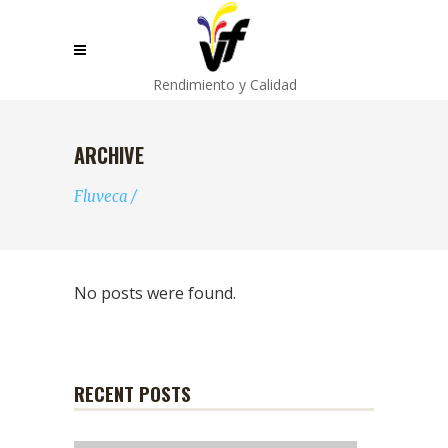
Rendimiento y Calidad
ARCHIVE
Fluveca
/
No posts were found.
RECENT POSTS