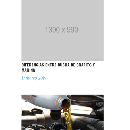
DIFERENCIAS ENTRE DUCHA DE GRAFITO Y
MARINA
17 marzo, 2019