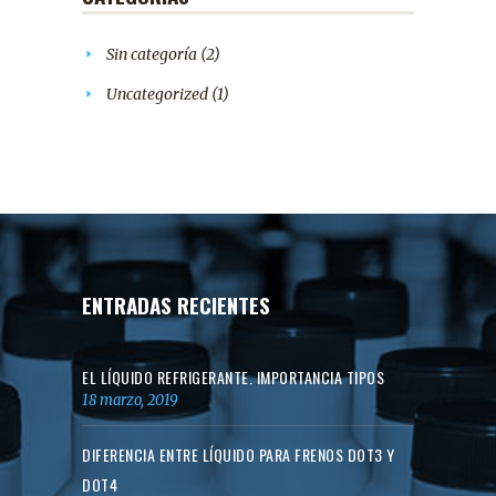
Sin categoría
(2)
Uncategorized
(1)
ENTRADAS RECIENTES
EL LÍQUIDO REFRIGERANTE. IMPORTANCIA TIPOS
18 marzo, 2019
DIFERENCIA ENTRE LÍQUIDO PARA FRENOS DOT3 Y
DOT4