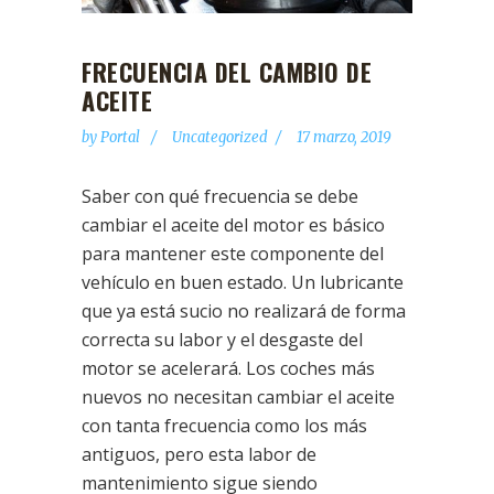
FRECUENCIA DEL CAMBIO DE
ACEITE
by
Portal
Uncategorized
17 marzo, 2019
Saber con qué frecuencia se debe
cambiar el aceite del motor es básico
para mantener este componente del
vehículo en buen estado. Un lubricante
que ya está sucio no realizará de forma
correcta su labor y el desgaste del
motor se acelerará. Los coches más
nuevos no necesitan cambiar el aceite
con tanta frecuencia como los más
antiguos, pero esta labor de
mantenimiento sigue siendo