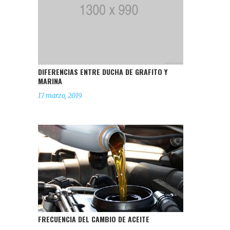
DIFERENCIAS ENTRE DUCHA DE GRAFITO Y
MARINA
17 marzo, 2019
FRECUENCIA DEL CAMBIO DE ACEITE