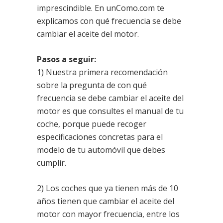
imprescindible. En unComo.com te
explicamos con qué frecuencia se debe
cambiar el aceite del motor.
Pasos a seguir:
1) Nuestra primera recomendación
sobre la pregunta de con qué
frecuencia se debe cambiar el aceite del
motor es que consultes el manual de tu
coche, porque puede recoger
especificaciones concretas para el
modelo de tu automóvil que debes
cumplir.
2) Los coches que ya tienen más de 10
años tienen que cambiar el aceite del
motor con mayor frecuencia, entre los