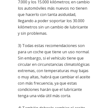
7.000 y los 15.000 kilómetros; en cambio
los automóviles más nuevos no tienen
que hacerlo con tanta asiduidad,
llegando a poder soportar los 30.000
kilómetros sin un cambio de lubricante
y sin problemas.
3) Todas estas recomendaciones son
para un coche que tiene un uso normal.
Sin embargo, si el vehículo tiene que
circular en circunstancias climatológicas
extremas, con temperaturas muy bajas
o muy altas, habrá que cambiar el aceite
con más frecuencia, ya que estas
condiciones harán que el lubricante
tenga una vida útil más corta.