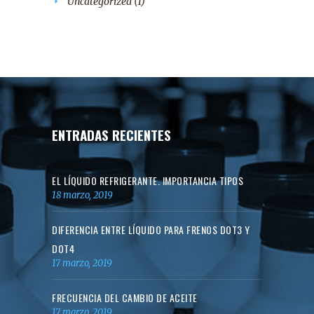
Uncategorized
(1)
ENTRADAS RECIENTES
EL LÍQUIDO REFRIGERANTE. IMPORTANCIA TIPOS
18 marzo, 2019
DIFERENCIA ENTRE LÍQUIDO PARA FRENOS DOT3 Y
DOT4
17 marzo, 2019
FRECUENCIA DEL CAMBIO DE ACEITE
17 marzo, 2019