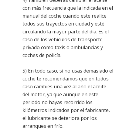
4) También deberás cambiar el aceite
con más frecuencia que la indicada en el
manual del coche cuando este realice
todos sus trayectos en ciudad y esté
circulando la mayor parte del día. Es el
caso de los vehículos de transporte
privado como taxis o ambulancias y
coches de policía.
5) En todo caso, si no usas demasiado el
coche te recomendamos que en todos
caso cambies una vez al año el aceite
del motor, ya que aunque en este
periodo no hayas recorrido los
kilómetros indicados por el fabricante,
el lubricante se deteriora por los
arranques en frío.