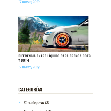
17 marzo, 2019
DIFERENCIA ENTRE LÍQUIDO PARA FRENOS DOT3
Y DOT4
17 marzo, 2019
CATEGORÍAS
Sin categoría
(2)