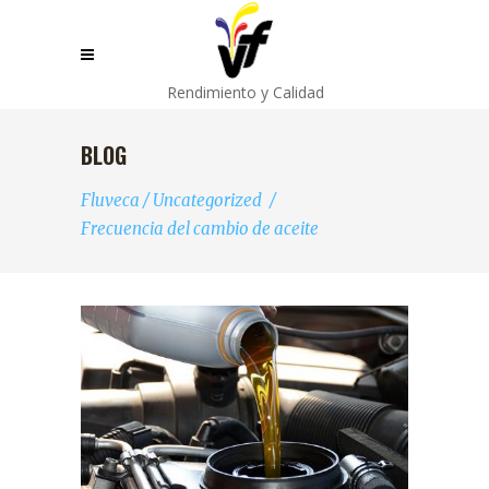
Rendimiento y Calidad
BLOG
Fluveca
/
Uncategorized
/
Frecuencia del cambio de aceite