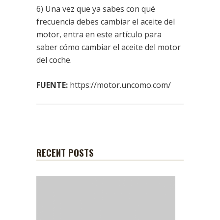
6) Una vez que ya sabes con qué
frecuencia debes cambiar el aceite del
motor, entra en este artículo para
saber cómo cambiar el aceite del motor
del coche.
FUENTE:
https://motor.uncomo.com/
RECENT POSTS