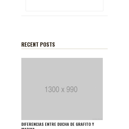
RECENT POSTS
DIFERENCIAS ENTRE DUCHA DE GRAFITO Y