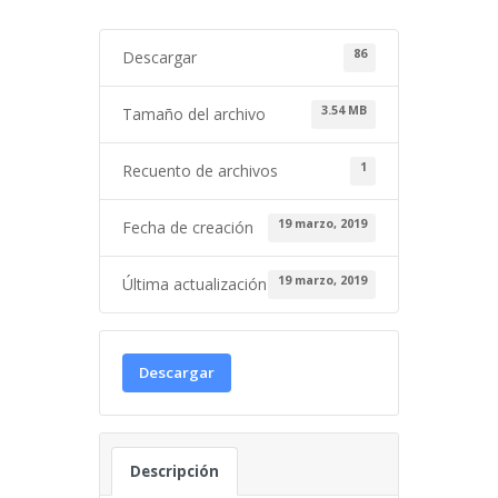
86
Descargar
3.54 MB
Tamaño del archivo
1
Recuento de archivos
19 marzo, 2019
Fecha de creación
19 marzo, 2019
Última actualización
Descargar
Descripción