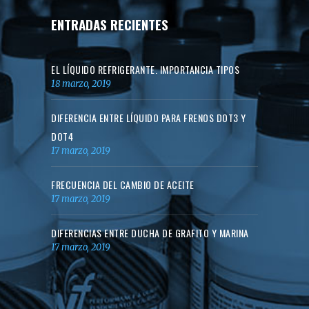
ENTRADAS RECIENTES
EL LÍQUIDO REFRIGERANTE. IMPORTANCIA TIPOS
18 marzo, 2019
DIFERENCIA ENTRE LÍQUIDO PARA FRENOS DOT3 Y
DOT4
17 marzo, 2019
FRECUENCIA DEL CAMBIO DE ACEITE
17 marzo, 2019
DIFERENCIAS ENTRE DUCHA DE GRAFITO Y MARINA
17 marzo, 2019