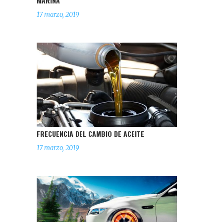
MARINA
17 marzo, 2019
FRECUENCIA DEL CAMBIO DE ACEITE
17 marzo, 2019