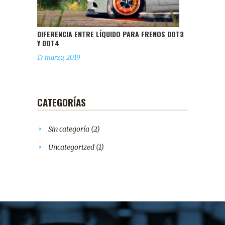
DIFERENCIA ENTRE LÍQUIDO PARA FRENOS DOT3
Y DOT4
17 marzo, 2019
CATEGORÍAS
Sin categoría
(2)
Uncategorized
(1)